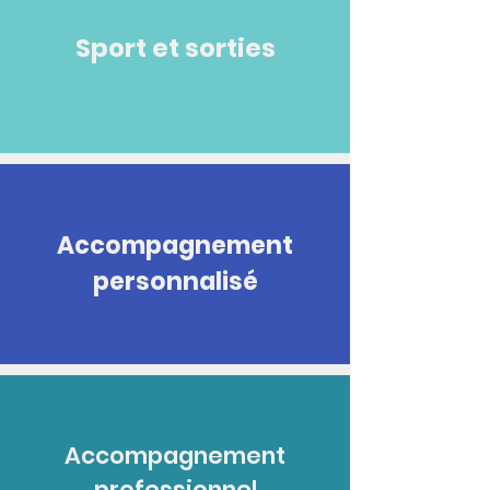
Sport et sorties
Accompagnement
personnalisé
Accompagnement
professionnel