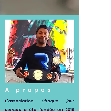
A propos
L'association
Chaque jour
compte
a été fondée en 2019