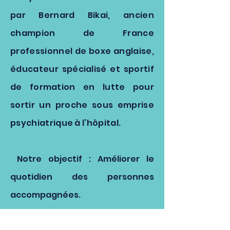
par Bernard Bikai, ancien
champion de France
professionnel de boxe anglaise,
éducateur spécialisé et sportif
de formation en lutte pour
sortir un proche sous emprise
psychiatrique à l’hôpital.
Notre objectif : Améliorer le
quotidien des personnes
accompagnées.