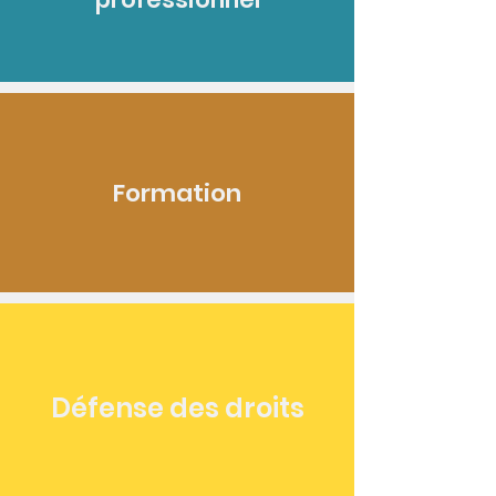
Formation
Défense des droits