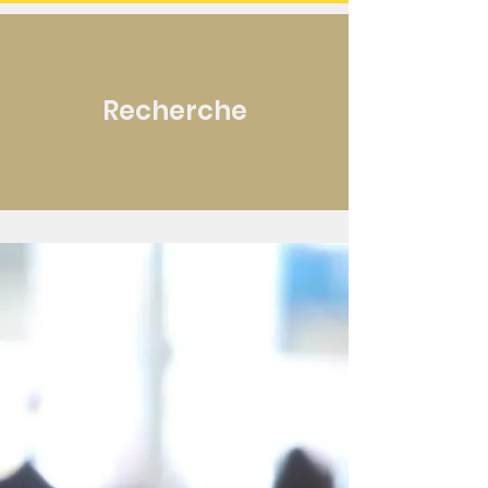
Recherche