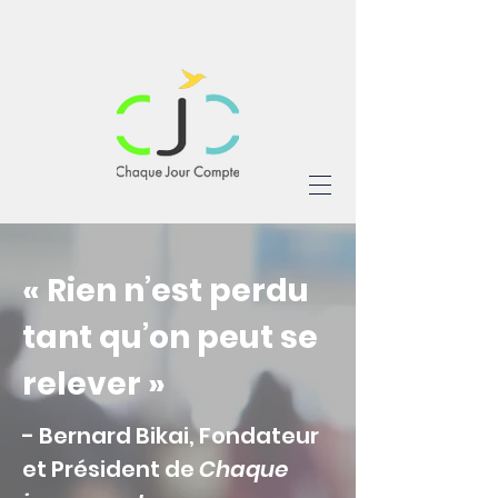
« Rien n’est perdu
tant qu’on peut se
relever »
- Bernard Bikai, Fondateur
et Président de
Chaque