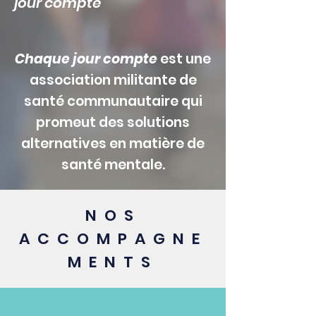
jour compte
Chaque jour compte
est une
association militante de
santé communautaire qui
promeut des solutions
alternatives en matière de
santé mentale.
NOS
ACCOMPAGNE
MENTS